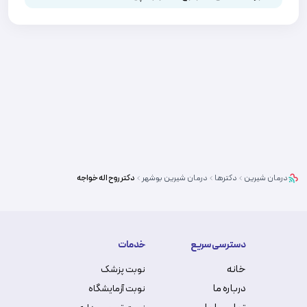
درمان شیرین
دکترها
درمان شیرین
بوشهر
دکتر
روح اله خواجه
دسترسی سریع
خدمات
خانه
نوبت پزشک
درباره ما
نوبت آزمایشگاه