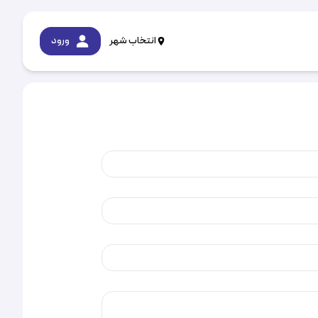
انتخاب شهر
ورود