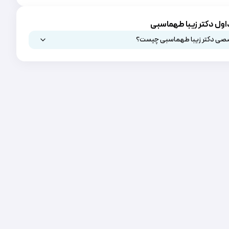
اول دکتر زیبا طهماسبی
صی دکتر زیبا طهماسبی چیست؟