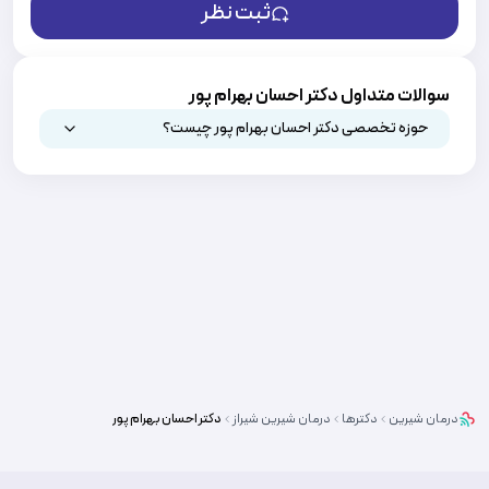
ثبت نظر
سوالات متداول دکتر احسان بهرام پور
حوزه تخصصی دکتر احسان بهرام پور چیست؟
درمان شیرین
دکترها
درمان شیرین
شیراز
دکتر
احسان بهرام پور