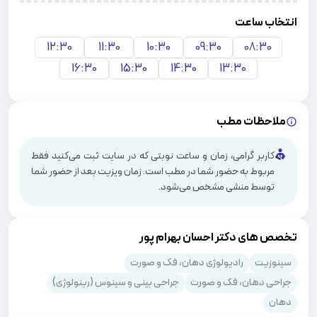
انتخاب ساعت
12:30
11:30
10:30
09:30
08:30
16:30
15:30
14:30
13:30
ملاحظات مطب
کاربر گرامی، زمان و ساعت نوبتی که در سایت ثبت می‌کنید فقط
مربوط به حضور شما در مطب است. زمان ویزیت بعد از حضور شما
توسط منشی مشخص می‌شود.
تخصص های دکتر احسان بهرام پور
سینوزیت
رادیولوژی دهان، فک و صورت
جراحی دهان، فک و صورت
جراحی بینی و سینوس (رینولوژی)
دهان