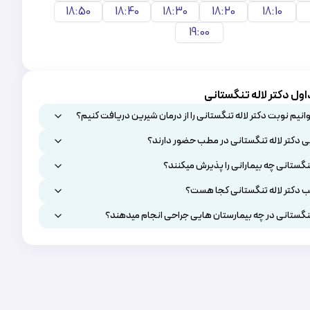
18:50
18:40
18:30
18:20
18:10
19:00
ول دکتر لاله تنگستانی
نیم نوبت دکتر لاله تنگستانی را از درمان شیرین دریافت کنیم؟
ی دکتر لاله تنگستانی در مطب حضور دارند؟
تنگستانی چه بیمارانی را پذیرش میکنند؟
دکتر لاله تنگستانی کجا هست؟
 تنگستانی در چه بیمارستان هایی جراحی انجام میدهند؟