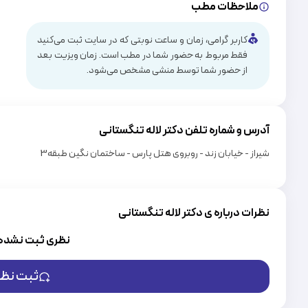
ملاحظات مطب
کاربر گرامی، زمان و ساعت نوبتی که در سایت ثبت می‌کنید
فقط مربوط به حضور شما در مطب است. زمان ویزیت بعد
از حضور شما توسط منشی مشخص می‌شود.
آدرس و شماره تلفن دکتر
لاله تنگستانی
شیراز - خیابان زند - روبروی هتل پارس - ساختمان نگین طبقه3
نظرات درباره ی دکتر لاله تنگستانی
نظری ثبت نشده
ثبت نظر