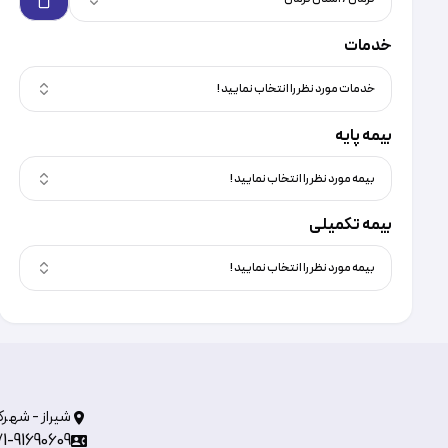
خدمات
خدمات مورد نظر را انتخاب نمایید !
بیمه پایه
بیمه مورد نظر را انتخاب نمایید !
بیمه تکمیلی
بیمه مورد نظر را انتخاب نمایید !
شیراز - شهرک
71-91690609