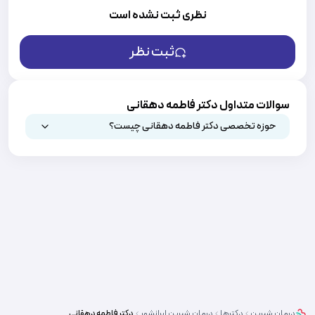
نظری ثبت نشده است
ثبت نظر
سوالات متداول دکتر فاطمه دهقانی
حوزه تخصصی دکتر فاطمه دهقانی چیست؟
درمان شیرین
دکترها
درمان شیرین
ایرانشهر
دکتر
فاطمه دهقانی