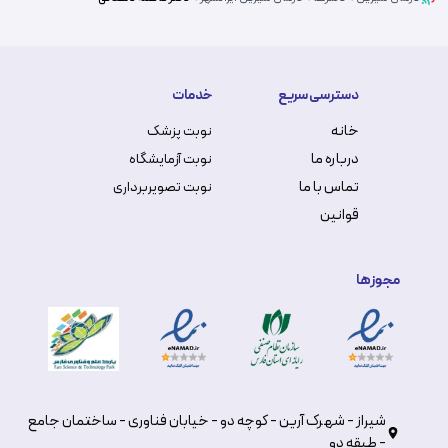
دسترسی سریع
خدمات
خانه
نوبت پزشک
درباره ما
نوبت آزمایشگاه
تماس با ما
نوبت تصویربرداری
قوانین
مجوزها
شیراز - شهرک آرین - کوچه دو - خیابان فناوری - ساختمان جامع
- طبقه دو