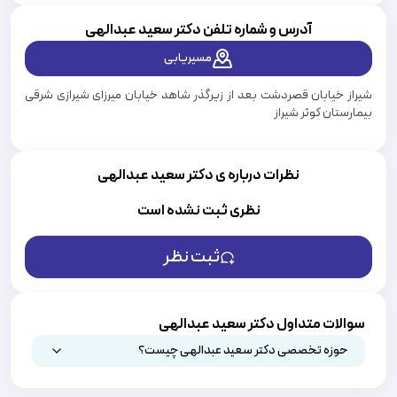
آدرس و شماره تلفن دکتر
سعید عبدالهی
مسیریابی
شیراز خیابان قصردشت بعد از زیرگذر شاهد خیابان میرزای شیرازی شرقی
بیمارستان کوثر شیراز
نظرات درباره ی دکتر سعید عبدالهی
نظری ثبت نشده است
ثبت نظر
سوالات متداول دکتر سعید عبدالهی
حوزه تخصصی دکتر سعید عبدالهی چیست؟