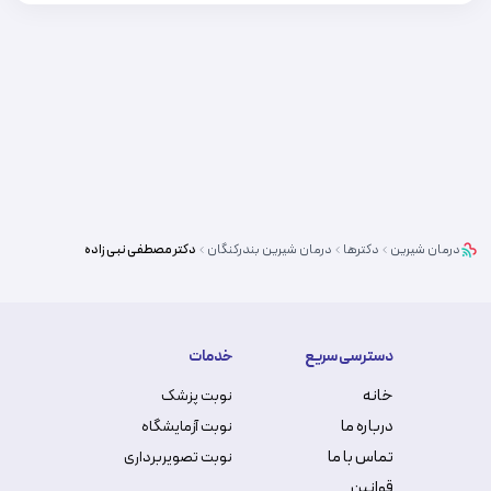
درمان شیرین
دکترها
درمان شیرین
بندرکنگان
دکتر
مصطفی نبی زاده
دسترسی سریع
خدمات
خانه
نوبت پزشک
درباره ما
نوبت آزمایشگاه
تماس با ما
نوبت تصویربرداری
قوانین