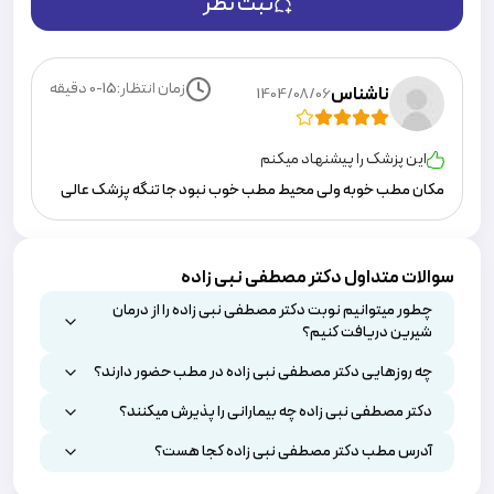
ثبت نظر
زمان انتظار:
0-15
دقیقه
ناشناس
1404/08/06
این پزشک را پیشنهاد میکنم
مکان مطب خوبه ولی محیط مطب خوب نبود جا تنگه پزشک عالی
سوالات متداول دکتر مصطفی نبی زاده
چطور میتوانیم نوبت دکتر مصطفی نبی زاده را از درمان
شیرین دریافت کنیم؟
چه روزهایی دکتر مصطفی نبی زاده در مطب حضور دارند؟
دکتر مصطفی نبی زاده چه بیمارانی را پذیرش میکنند؟
آدرس مطب دکتر مصطفی نبی زاده کجا هست؟