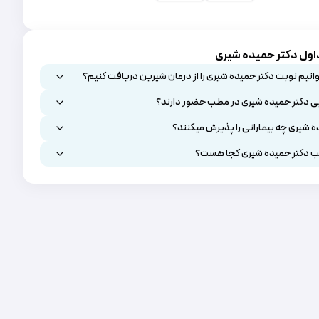
اول دکتر حمیده شیری
انیم نوبت دکتر حمیده شیری را از درمان شیرین دریافت کنیم؟
ی دکتر حمیده شیری در مطب حضور دارند؟
ه شیری چه بیمارانی را پذیرش میکنند؟
 دکتر حمیده شیری کجا هست؟