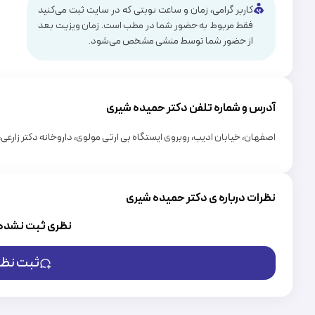
کاربر گرامی، زمان و ساعت نوبتی که در سایت ثبت می‌کنید
فقط مربوط به حضور شما در مطب است. زمان ویزیت بعد
از حضور شما توسط منشی مشخص می‌شود.
آدرس و شماره تلفن دکتر
حمیده شیری
اصفهان، خیابان ادیب، روبروی ایستگاه بی ارتی مولوی، داروخانه دکتر زارعی، 
نظرات درباره ی دکتر حمیده شیری
نظری ثبت نشده
ثبت نظر