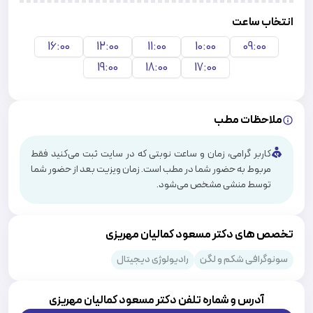
انتخاب ساعت
16:00
12:00
11:00
10:00
09:00
19:00
18:00
17:00
ملاحظات مطب
کاربر گرامی، زمان و ساعت نوبتی که در سایت ثبت می‌کنید فقط
مربوط به حضور شما در مطب است. زمان ویزیت بعد از حضور شما
توسط منشی مشخص می‌شود.
تخصص های دکتر مسعود کمالیان مهریزی
سونوگرافی شکم و لگن
رادیولوژی دیجیتال
آدرس و شماره تلفن دکتر
مسعود کمالیان مهریزی