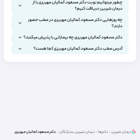
چطور میتوانیم نوبت دکتر مسعود کمالیان مهریزی را از
درمان شیرین دریافت کنیم؟
چه روزهایی دکتر مسعود کمالیان مهریزی در مطب حضور
دارند؟
دکتر مسعود کمالیان مهریزی چه بیمارانی را پذیرش میکنند؟
آدرس مطب دکتر مسعود کمالیان مهریزی کجا هست؟
درمان شیرین
دکترها
درمان شیرین
بندرکنگان
دکتر
مسعود کمالیان مهریزی