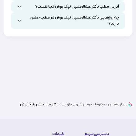
آدرس مطب دکتر عبدالحسین نیک روش کجا هست؟
چه روزهایی دکتر عبدالحسین نیک روش در مطب حضور
دارند؟
درمان شیرین
دکترها
درمان شیرین
برازجان
دکتر
عبدالحسین نیک روش
دسترسی سریع
خدمات