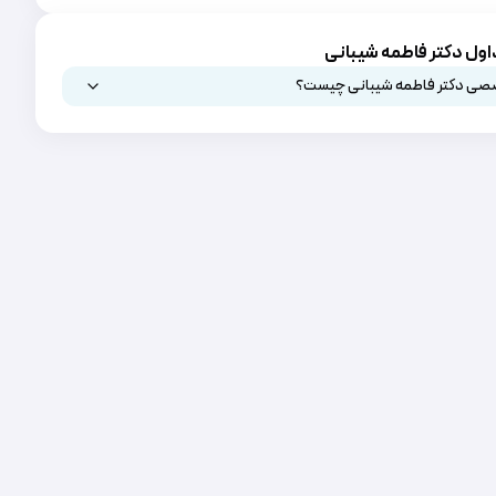
اول دکتر فاطمه شیبانی
صی دکتر فاطمه شیبانی چیست؟