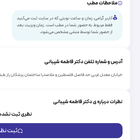
ملاحظات مطب
کاربر گرامی، زمان و ساعت نوبتی که در سایت ثبت می‌کنید
فقط مربوط به حضور شما در مطب است. زمان ویزیت بعد
از حضور شما توسط منشی مشخص می‌شود.
آدرس و شماره تلفن دکتر
فاطمه شیبانی
خیابان معدل غربی حد فاصل فلسطین و ملاصدرا ساختمان پزشکان راز طبقه 6 واحد 
نظرات درباره ی دکتر فاطمه شیبانی
نظری ثبت نشده
ثبت نظر