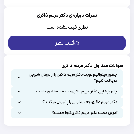
نظرات درباره ی دکتر مریم ذاکری
نظری ثبت نشده است
ثبت نظر
سوالات متداول دکتر مریم ذاکری
چطور میتوانیم نوبت دکتر مریم ذاکری را از درمان شیرین
دریافت کنیم؟
چه روزهایی دکتر مریم ذاکری در مطب حضور دارند؟
دکتر مریم ذاکری چه بیمارانی را پذیرش میکنند؟
آدرس مطب دکتر مریم ذاکری کجا هست؟