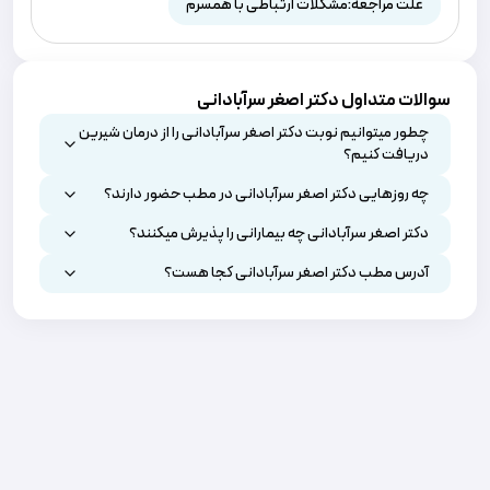
علت مراجعه:
مشکلات ارتباطی با همسرم
سوالات متداول دکتر اصغر سرآبادانی
چطور میتوانیم نوبت دکتر اصغر سرآبادانی را از درمان شیرین
دریافت کنیم؟
چه روزهایی دکتر اصغر سرآبادانی در مطب حضور دارند؟
دکتر اصغر سرآبادانی چه بیمارانی را پذیرش میکنند؟
آدرس مطب دکتر اصغر سرآبادانی کجا هست؟