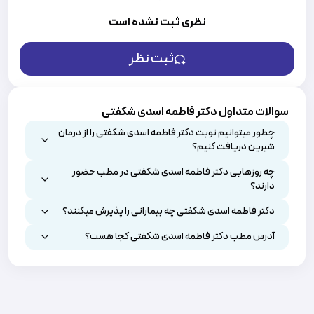
نظری ثبت نشده است
ثبت نظر
سوالات متداول دکتر فاطمه اسدی شکفتی
چطور میتوانیم نوبت دکتر فاطمه اسدی شکفتی را از درمان
شیرین دریافت کنیم؟
چه روزهایی دکتر فاطمه اسدی شکفتی در مطب حضور
دارند؟
دکتر فاطمه اسدی شکفتی چه بیمارانی را پذیرش میکنند؟
آدرس مطب دکتر فاطمه اسدی شکفتی کجا هست؟