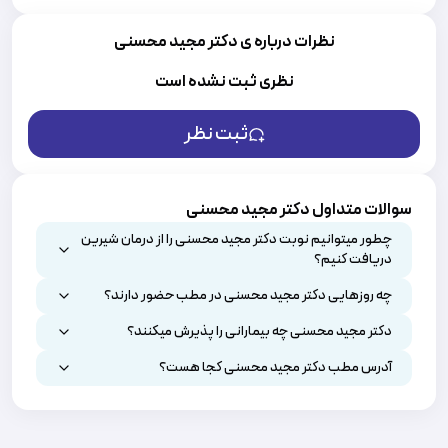
نظرات درباره ی دکتر مجید محسنی
نظری ثبت نشده است
ثبت نظر
سوالات متداول دکتر مجید محسنی
چطور میتوانیم نوبت دکتر مجید محسنی را از درمان شیرین
دریافت کنیم؟
چه روزهایی دکتر مجید محسنی در مطب حضور دارند؟
دکتر مجید محسنی چه بیمارانی را پذیرش میکنند؟
آدرس مطب دکتر مجید محسنی کجا هست؟