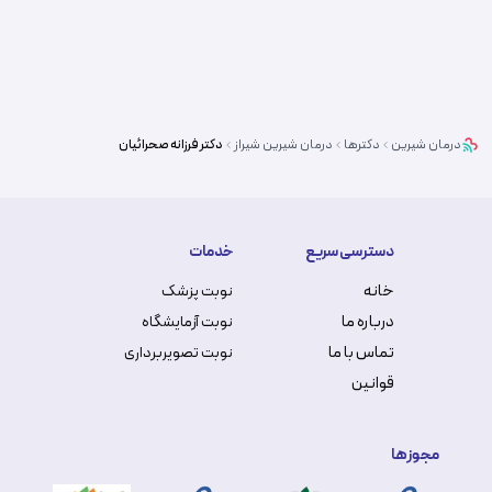
درمان شیرین
دکترها
درمان شیرین
شیراز
دکتر
فرزانه صحرائیان
دسترسی سریع
خدمات
خانه
نوبت پزشک
درباره ما
نوبت آزمایشگاه
تماس با ما
نوبت تصویربرداری
قوانین
مجوزها