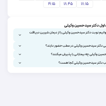
19:15
18:45
18:15
اول دکتر سیدحسین وکیلی
انیم نوبت دکتر سیدحسین وکیلی را از درمان شیرین دریافت
ی دکتر سیدحسین وکیلی در مطب حضور دارند؟
سین وکیلی چه بیمارانی را پذیرش میکنند؟
 دکتر سیدحسین وکیلی کجا هست؟