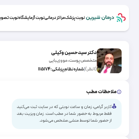
نوبت پزشک
مراکز درمانی
نوبت آزمایشگاه
نوبت تصویر
دکتر سیدحسین وکیلی
متخصص پوست، مو و زیبایی
(
1
نظر)
|
شماره نظام پزشکی:
115174
ملاحظات مطب
کاربر گرامی، زمان و ساعت نوبتی که در سایت ثبت می‌کنید
فقط مربوط به حضور شما در مطب است. زمان ویزیت بعد
از حضور شما توسط منشی مشخص می‌شود.