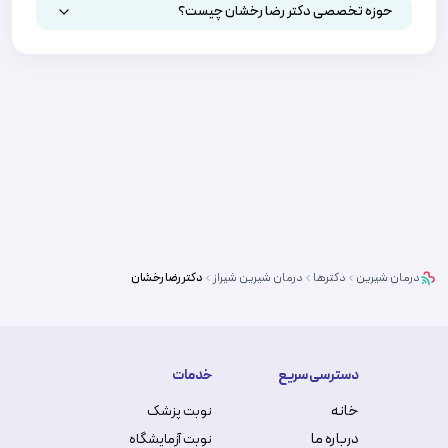
حوزه تخصصی دکتر رضا رخشان چیست؟
درمان شیرین
دکترها
درمان شیرین
شیراز
دکتر
رضا رخشان
دسترسی سریع
خدمات
خانه
نوبت پزشک
درباره ما
نوبت آزمایشگاه